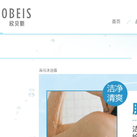
首页
海马沐浴露