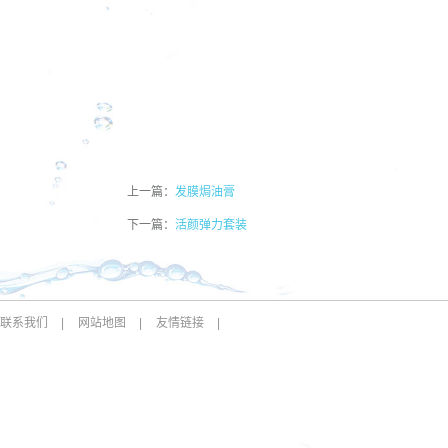
上一篇：
发膜焗油膏
下一篇：
活颜弹力套装
联系我们
|
网站地图
|
友情链接
|