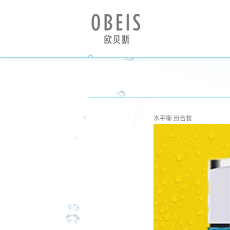
水平衡 组合装