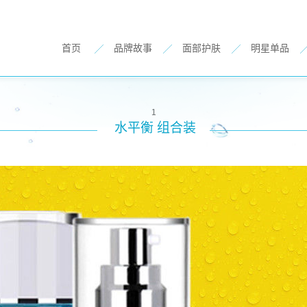
首页
品牌故事
面部护肤
明星单品
1
水平衡 组合装