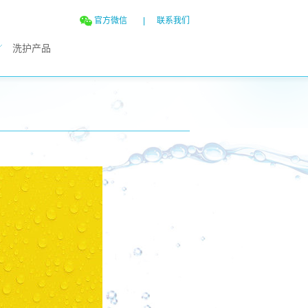
官方微信
|
联系我们
洗护产品