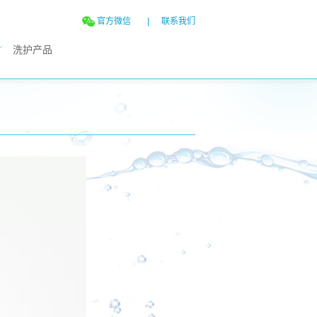
官方微信
|
联系我们
洗护产品