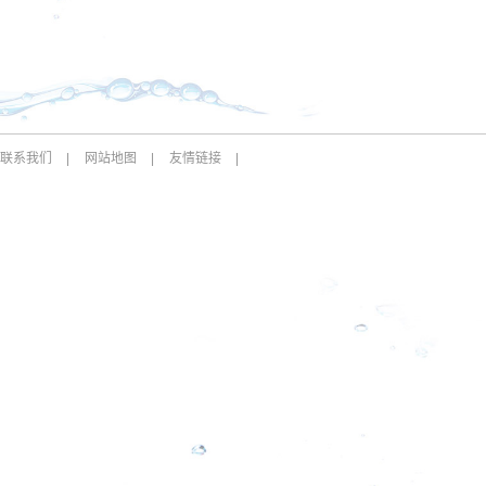
联系我们
|
网站地图
|
友情链接
|