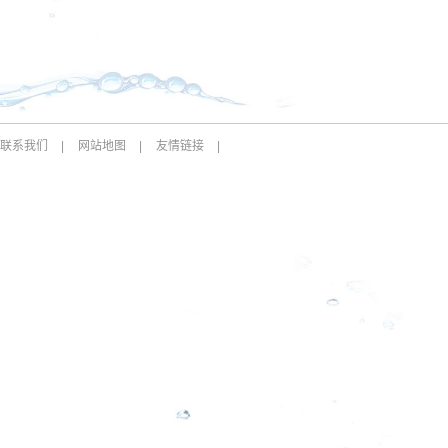
联系我们
|
网站地图
|
友情链接
|