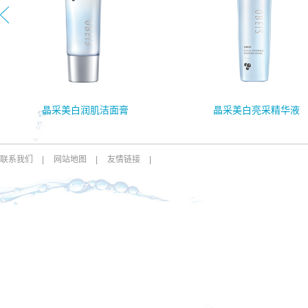
晶采美白润肌洁面膏
晶采美白亮采精华液
联系我们
|
网站地图
|
友情链接
|