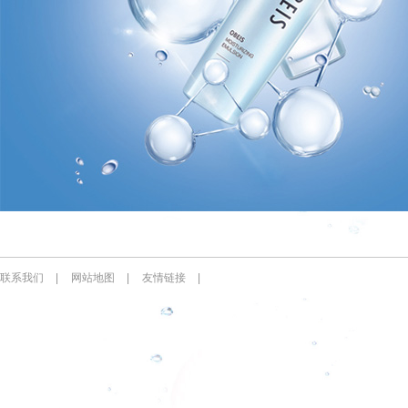
联系我们
|
网站地图
|
友情链接
|