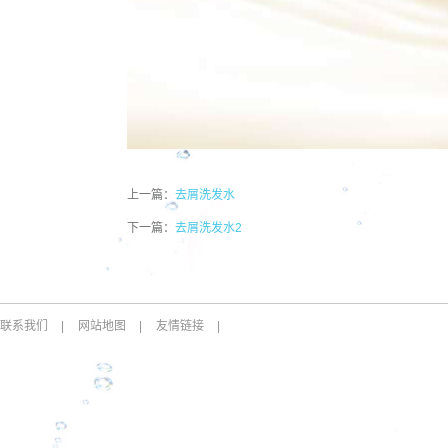
上一篇：
去屑洗发水
下一篇：
去屑洗发水2
联系我们
|
网站地图
|
友情链接
|