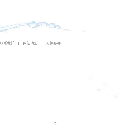
联系我们
|
网站地图
|
友情链接
|