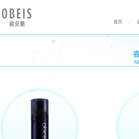
首页
Me